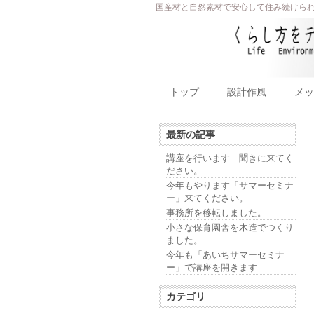
国産材と自然素材で安心して住み続けら
トップ
設計作風
メッ
最新の記事
講座を行います 聞きに来てく
ださい。
今年もやります「サマーセミナ
ー」来てください。
事務所を移転しました。
小さな保育園舎を木造でつくり
ました。
今年も「あいちサマーセミナ
ー」で講座を開きます
カテゴリ