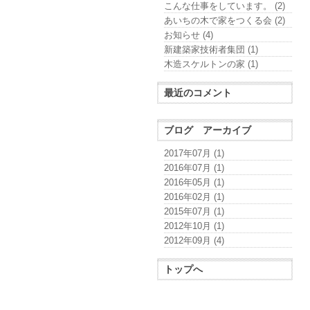
こんな仕事をしています。 (2)
あいちの木で家をつくる会 (2)
お知らせ (4)
新建築家技術者集団 (1)
木造スケルトンの家 (1)
最近のコメント
ブログ アーカイブ
2017年07月 (1)
2016年07月 (1)
2016年05月 (1)
2016年02月 (1)
2015年07月 (1)
2012年10月 (1)
2012年09月 (4)
トップへ