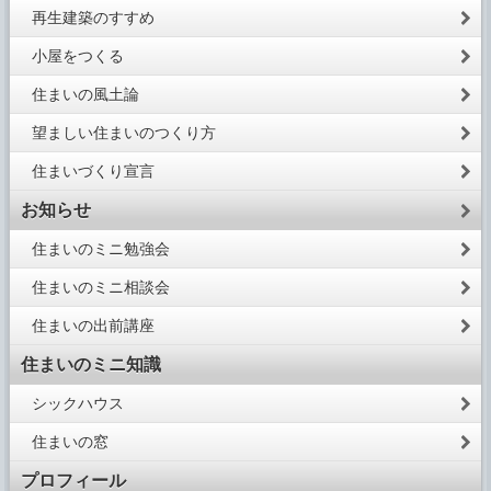
再生建築のすすめ
小屋をつくる
住まいの風土論
望ましい住まいのつくり方
住まいづくり宣言
お知らせ
住まいのミニ勉強会
住まいのミニ相談会
住まいの出前講座
住まいのミニ知識
シックハウス
住まいの窓
プロフィール