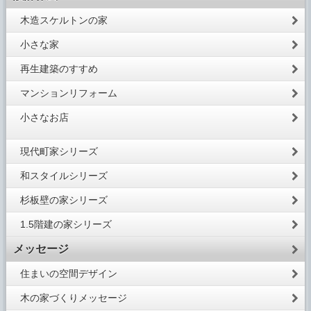
木造スケルトンの家
小さな家
再生建築のすすめ
マンションリフォーム
小さなお店
現代町家シリーズ
和スタイルシリーズ
杉板壁の家シリーズ
1.5階建の家シリーズ
メッセージ
住まいの空間デザイン
木の家づくりメッセージ